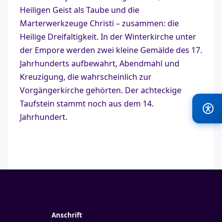
Heiligen Geist als Taube und die
Marterwerkzeuge Christi – zusammen: die
Heilige Dreifaltigkeit. In der Winterkirche unter
der Empore werden zwei kleine Gemälde des 17.
Jahrhunderts aufbewahrt, Abendmahl und
Kreuzigung, die wahrscheinlich zur
Vorgängerkirche gehörten. Der achteckige
Taufstein stammt noch aus dem 14.
Jahrhundert.
Anschrift