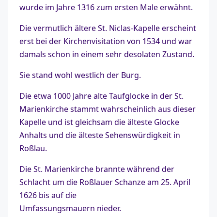
wurde im Jahre 1316 zum ersten Male erwähnt.
Die vermutlich ältere St. Niclas-Kapelle erscheint
erst bei der Kirchenvisitation von 1534 und war
damals schon in einem sehr desolaten Zustand.
Sie stand wohl westlich der Burg.
Die etwa 1000 Jahre alte Taufglocke in der St.
Marienkirche stammt wahrscheinlich aus dieser
Kapelle und ist gleichsam die älteste Glocke
Anhalts und die älteste Sehenswürdigkeit in
Roßlau.
Die St. Marienkirche brannte während der
Schlacht um die Roßlauer Schanze am 25. April
1626 bis auf die
Umfassungsmauern nieder.