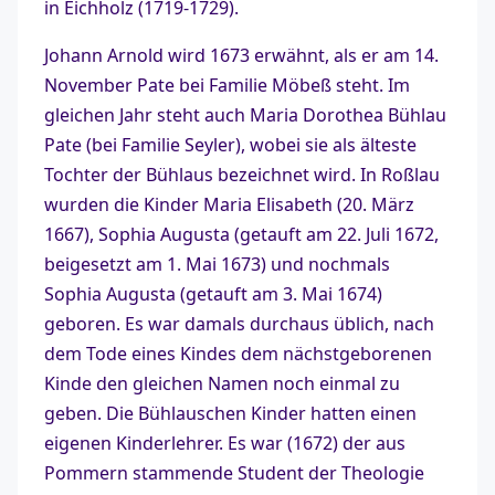
in Eichholz (1719-1729).
Johann Arnold wird 1673 erwähnt, als er am 14.
November Pate bei Familie Möbeß steht. Im
gleichen Jahr steht auch Maria Dorothea Bühlau
Pate (bei Familie Seyler), wobei sie als älteste
Tochter der Bühlaus bezeichnet wird. In Roßlau
wurden die Kinder Maria Elisabeth (20. März
1667), Sophia Augusta (getauft am 22. Juli 1672,
beigesetzt am 1. Mai 1673) und nochmals
Sophia Augusta (getauft am 3. Mai 1674)
geboren. Es war damals durchaus üblich, nach
dem Tode eines Kindes dem nächstgeborenen
Kinde den gleichen Namen noch einmal zu
geben. Die Bühlauschen Kinder hatten einen
eigenen Kinderlehrer. Es war (1672) der aus
Pommern stammende Student der Theologie