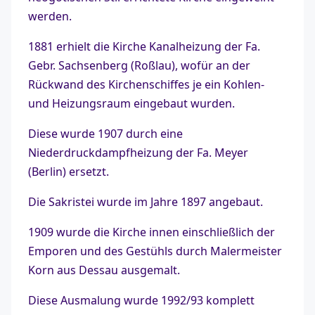
werden.
1881 erhielt die Kirche Kanalheizung der Fa.
Gebr. Sachsenberg (Roßlau), wofür an der
Rückwand des Kirchenschiffes je ein Kohlen-
und Heizungsraum eingebaut wurden.
Diese wurde 1907 durch eine
Niederdruckdampfheizung der Fa. Meyer
(Berlin) ersetzt.
Die Sakristei wurde im Jahre 1897 angebaut.
1909 wurde die Kirche innen einschließlich der
Emporen und des Gestühls durch Malermeister
Korn aus Dessau ausgemalt.
Diese Ausmalung wurde 1992/93 komplett