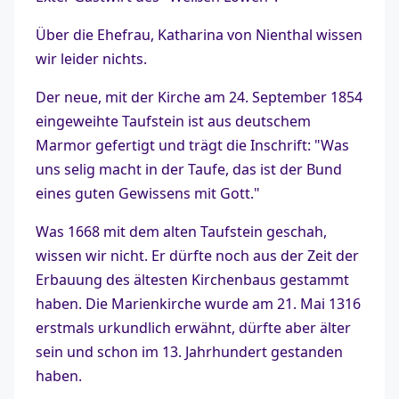
Über die Ehefrau, Katharina von Nienthal wissen
wir leider nichts.
Der neue, mit der Kirche am 24. September 1854
eingeweihte Taufstein ist aus deutschem
Marmor gefertigt und trägt die Inschrift: "Was
uns selig macht in der Taufe, das ist der Bund
eines guten Gewissens mit Gott."
Was 1668 mit dem alten Taufstein geschah,
wissen wir nicht. Er dürfte noch aus der Zeit der
Erbauung des ältesten Kirchenbaus gestammt
haben. Die Marienkirche wurde am 21. Mai 1316
erstmals urkundlich erwähnt, dürfte aber älter
sein und schon im 13. Jahrhundert gestanden
haben.