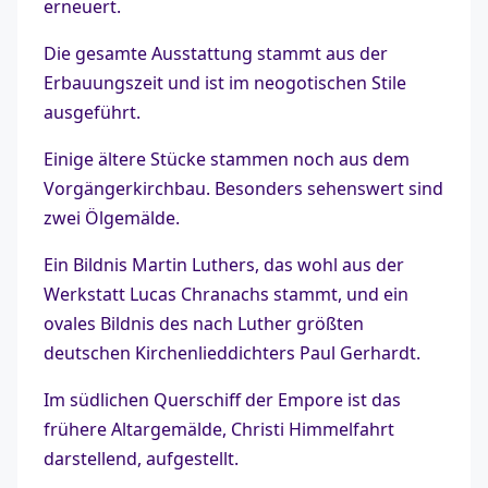
erneuert.
Die gesamte Ausstattung stammt aus der
Erbauungszeit und ist im neogotischen Stile
ausgeführt.
Einige ältere Stücke stammen noch aus dem
Vorgängerkirchbau. Besonders sehenswert sind
zwei Ölgemälde.
Ein Bildnis Martin Luthers, das wohl aus der
Werkstatt Lucas Chranachs stammt, und ein
ovales Bildnis des nach Luther größten
deutschen Kirchenlieddichters Paul Gerhardt.
Im südlichen Querschiff der Empore ist das
frühere Altargemälde, Christi Himmelfahrt
darstellend, aufgestellt.