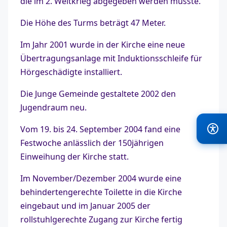
die im 2. Weltkrieg abgegeben werden musste.
Die Höhe des Turms beträgt 47 Meter.
Im Jahr 2001 wurde in der Kirche eine neue
Übertragungsanlage mit Induktionsschleife für
Hörgeschädigte installiert.
Die Junge Gemeinde gestaltete 2002 den
Jugendraum neu.
Vom 19. bis 24. September 2004 fand eine
Festwoche anlässlich der 150jährigen
Einweihung der Kirche statt.
Im November/Dezember 2004 wurde eine
behindertengerechte Toilette in die Kirche
eingebaut und im Januar 2005 der
rollstuhlgerechte Zugang zur Kirche fertig