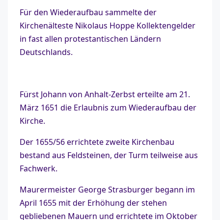
Für den Wiederaufbau sammelte der
Kirchenälteste Nikolaus Hoppe Kollektengelder
in fast allen protestantischen Ländern
Deutschlands.
Fürst Johann von Anhalt-Zerbst erteilte am 21.
März 1651 die Erlaubnis zum Wiederaufbau der
Kirche.
Der 1655/56 errichtete zweite Kirchenbau
bestand aus Feldsteinen, der Turm teilweise aus
Fachwerk.
Maurermeister George Strasburger begann im
April 1655 mit der Erhöhung der stehen
gebliebenen Mauern und errichtete im Oktober