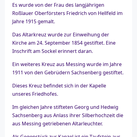
Es wurde von der Frau des langjährigen
Roßlauer Oberförsters Friedrich von Hellfeld im
Jahre 1915 gemalt.
Das Altarkreuz wurde zur Einweihung der
Kirche am 24. September 1854 gestiftet. Eine
Inschrift am Sockel erinnert daran.
Ein weiteres Kreuz aus Messing wurde im Jahre
1911 von den Gebrüdern Sachsenberg gestiftet.
Dieses Kreuz befindet sich in der Kapelle
unseres Friedhofes.
Im gleichen Jahre stifteten Georg und Hedwig
Sachsenberg aus Anlass ihrer Silberhochzeit die
aus Messing getriebenen Altarleuchter.
Als Gegenstück zur Kanzel ist ein Taufstein aus