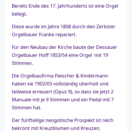
Bereits Ende des 17. Jahrhunderts ist eine Orgel
belegt.
Diese wurde im Jahre 1808 durch den Zerbster
Orgelbauer Franke repariert.
Für den Neubau der Kirche baute der Dessauer
Orgelbauer Hoff 1853/54 eine Orgel mit 19
Stimmen.
Die Orgelbaufirma Fleischer & Kindermann
haben sie 1902/03 vollständig überholt und
teilweise erneuert (Opus 9), so dass sie jetzt 2
Manuale mit je 9 Stimmen und ein Pedal mit 7
Stimmen hat.
Der fünfteilige neogotische Prospekt ist reich
bekrönt mit Kreuzblumen und Kreuzen.