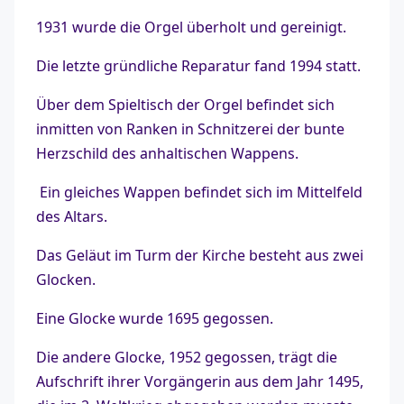
1931 wurde die Orgel überholt und gereinigt.
Die letzte gründliche Reparatur fand 1994 statt.
Über dem Spieltisch der Orgel befindet sich
inmitten von Ranken in Schnitzerei der bunte
Herzschild des anhaltischen Wappens.
Ein gleiches Wappen befindet sich im Mittelfeld
des Altars.
Das Geläut im Turm der Kirche besteht aus zwei
Glocken.
Eine Glocke wurde 1695 gegossen.
Die andere Glocke, 1952 gegossen, trägt die
Aufschrift ihrer Vorgängerin aus dem Jahr 1495,