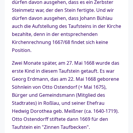
dürfen davon ausgehen, dass es ein Zerbster
Steinmetz war, der den Stein fertigte. Und wir
dürfen davon ausgehen, dass Johann Bühlau
auch die Aufstellung des Taufsteins in der Kirche
bezahlte, denn in der entsprechenden
Kirchenrechnung 1667/68 findet sich keine
Position.
Zwei Monate später, am 27. Mai 1668 wurde das
erste Kind in diesem Taufstein getauft. Es war
Georg Erdmann, das am 22. Mai 1668 geborene
Söhnlein von Otto Ostendorf (+ Mai 1675),
Bürger und Gemeindsmann (Mitglied des
Stadtrates) in Roßlau, und seiner Ehefrau
Hedwig Dorothea geb. Meißner (ca. 1640-1719).
Otto Ostendorff stiftete dann 1669 für den
Taufstein ein "Zinnen Taufbecken".