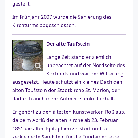
gestellt.
Im Frühjahr 2007 wurde die Sanierung des
Kirchturms abgeschlossen.
Der alte Taufstein
Lange Zeit stand er ziemlich
unbeachtet auf der Nordseite des
Kirchhofs und war der Witterung
ausgesetzt. Heute schützt ein kleines Dach den
alten Taufstein der Stadtkirche St. Marien, der
dadurch auch mehr Aufmerksamkeit erhält.
Er gehört zu den ältesten Kunstwerken Roßlaus,
da beim Abriß der alten Kirche ab 23. Februar
1851 die alten Epitaphien zerstört und der
zerkleinerte Sandstein für die Fundamente der