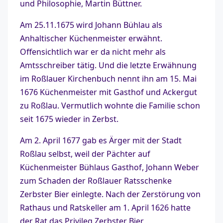
und Philosophie, Martin Büttner.
Am 25.11.1675 wird Johann Bühlau als
Anhaltischer Küchenmeister erwähnt.
Offensichtlich war er da nicht mehr als
Amtsschreiber tätig. Und die letzte Erwähnung
im Roßlauer Kirchenbuch nennt ihn am 15. Mai
1676 Küchenmeister mit Gasthof und Ackergut
zu Roßlau. Vermutlich wohnte die Familie schon
seit 1675 wieder in Zerbst.
Am 2. April 1677 gab es Ärger mit der Stadt
Roßlau selbst, weil der Pächter auf
Küchenmeister Bühlaus Gasthof, Johann Weber
zum Schaden der Roßlauer Ratsschenke
Zerbster Bier einlegte. Nach der Zerstörung von
Rathaus und Ratskeller am 1. April 1626 hatte
der Rat das Privileg Zerbster Bier