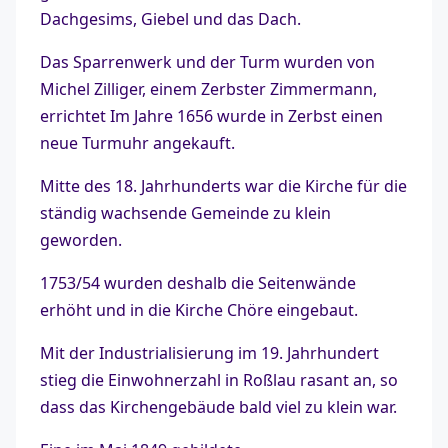
Dachgesims, Giebel und das Dach.
Das Sparrenwerk und der Turm wurden von
Michel Zilliger, einem Zerbster Zimmermann,
errichtet Im Jahre 1656 wurde in Zerbst einen
neue Turmuhr angekauft.
Mitte des 18. Jahrhunderts war die Kirche für die
ständig wachsende Gemeinde zu klein
geworden.
1753/54 wurden deshalb die Seitenwände
erhöht und in die Kirche Chöre eingebaut.
Mit der Industrialisierung im 19. Jahrhundert
stieg die Einwohnerzahl in Roßlau rasant an, so
dass das Kirchengebäude bald viel zu klein war.