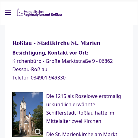
Roßlau - Stadtkirche St. Marien
Besichtigung, Kontakt vor Ort:
Kirchenbüro - Große Marktstraße 9 - 06862
Dessau-Roßlau
Telefon 034901-949330
Die 1215 als Rozelowe erstmalig
urkundlich erwähnte
Schifferstadt Roßlau hatte im
Mittelalter zwei Kirchen.
Die St. Marienkirche am Markt