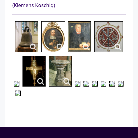
(Klemens Koschig)