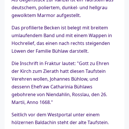
deutschem, poliertem, dunkel- und hellgrau
gewolktem Marmor aufgestellt.
Das profilierte Becken ist belegt mit breitem
umlaufendem Band und mit einem Wappen in
Hochrelief, das einen nach rechts steigenden
Löwen der Familie Bühlaw darstellt.
Die Inschrift in Fraktur lautet: "Gott zu Ehren
der Kirch zum Zierath hatt diesen Taufstein
Verehren wollen, Johannes Bühlow, und
dessenn Ehefraw Catharinia Bühlaws
gebohrene von Niendahlin, Rosslau, den 26.
Martii, Anno 1668."
Seitlich vor dem Westportal unter einem
hölzernen Baldachin steht der alte Taufstein.